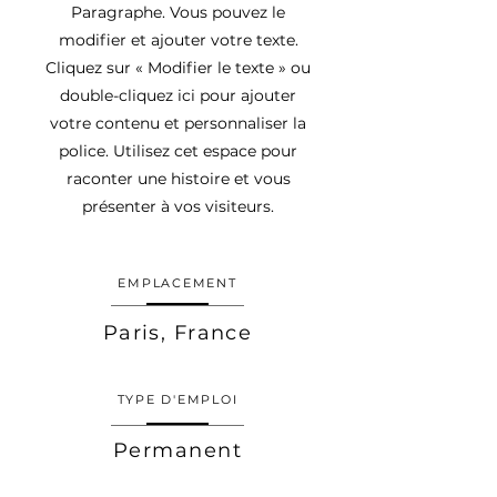
Paragraphe. Vous pouvez le
modifier et ajouter votre texte.
Cliquez sur « Modifier le texte » ou
double-cliquez ici pour ajouter
votre contenu et personnaliser la
police. Utilisez cet espace pour
raconter une histoire et vous
présenter à vos visiteurs.
EMPLACEMENT
Paris, France
TYPE D'EMPLOI
Permanent