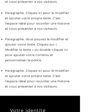
et vous présenter à vos visiteurs.
Paragraphe. Cliquez ici pour le modifier
et ajouter votre propre texte. C'est
l'espace idéal pour raconter une histoire
et vous présenter à vos visiteurs.
Paragraphe. Vous pouvez le modifier et
ajouter votre texte. Cliquez sur «
Modifier le texte » ou double-cliquez ici
pour ajouter votre contenu et
personnaliser la police.
Paragraphe. Cliquez ici pour le modifier
et ajouter votre propre texte. C'est
l'espace idéal pour raconter une histoire
et vous présenter à vos visiteurs.
Votre identité