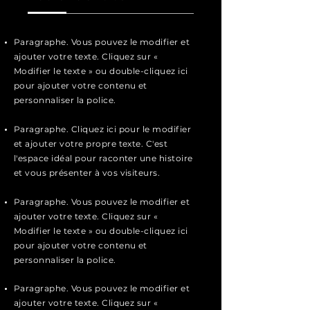
Paragraphe. Vous pouvez le modifier et
ajouter votre texte. Cliquez sur «
Modifier le texte » ou double-cliquez ici
pour ajouter votre contenu et
personnaliser la police.
Paragraphe. Cliquez ici pour le modifier
et ajouter votre propre texte. C'est
l'espace idéal pour raconter une histoire
et vous présenter à vos visiteurs.
Paragraphe. Vous pouvez le modifier et
ajouter votre texte. Cliquez sur «
Modifier le texte » ou double-cliquez ici
pour ajouter votre contenu et
personnaliser la police.
Paragraphe. Vous pouvez le modifier et
ajouter votre texte. Cliquez sur «