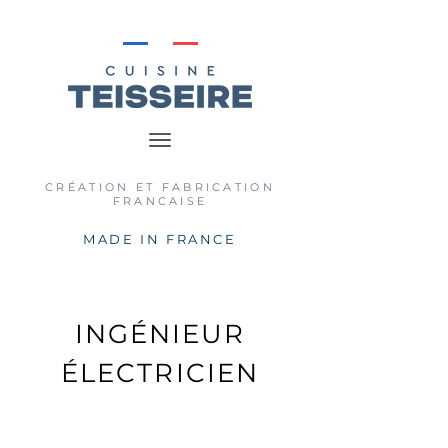
CRÉATION ET FABRICATION
FRANCAISE
MADE IN FRANCE
INGÉNIEUR
ÉLECTRICIEN