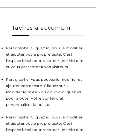
Tâches à accomplir
Paragraphe. Cliquez ici pour le modifier
et ajouter votre propre texte. C'est
l'espace idéal pour raconter une histoire
et vous présenter à vos visiteurs.
Paragraphe. Vous pouvez le modifier et
ajouter votre texte. Cliquez sur «
Modifier le texte » ou double-cliquez ici
pour ajouter votre contenu et
personnaliser la police.
Paragraphe. Cliquez ici pour le modifier
et ajouter votre propre texte. C'est
l'espace idéal pour raconter une histoire