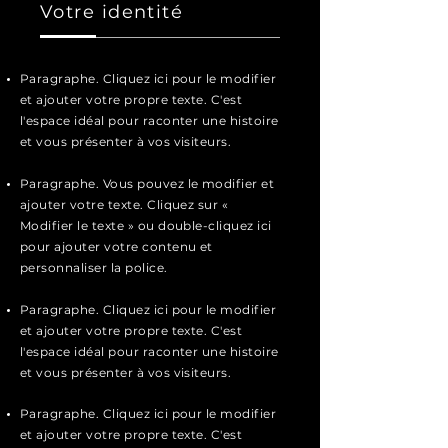
Votre identité
Paragraphe. Cliquez ici pour le modifier
et ajouter votre propre texte. C'est
l'espace idéal pour raconter une histoire
et vous présenter à vos visiteurs.
Paragraphe. Vous pouvez le modifier et
ajouter votre texte. Cliquez sur «
Modifier le texte » ou double-cliquez ici
pour ajouter votre contenu et
personnaliser la police.
Paragraphe. Cliquez ici pour le modifier
et ajouter votre propre texte. C'est
l'espace idéal pour raconter une histoire
et vous présenter à vos visiteurs.
Paragraphe. Cliquez ici pour le modifier
et ajouter votre propre texte. C'est