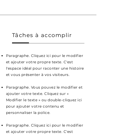
Tâches à accomplir
Paragraphe. Cliquez ici pour le modifier
et ajouter votre propre texte. C'est
l'espace idéal pour raconter une histoire
et vous présenter à vos visiteurs.
Paragraphe. Vous pouvez le modifier et
ajouter votre texte. Cliquez sur «
Modifier le texte » ou double-cliquez ici
pour ajouter votre contenu et
personnaliser la police.
Paragraphe. Cliquez ici pour le modifier
et ajouter votre propre texte. C'est