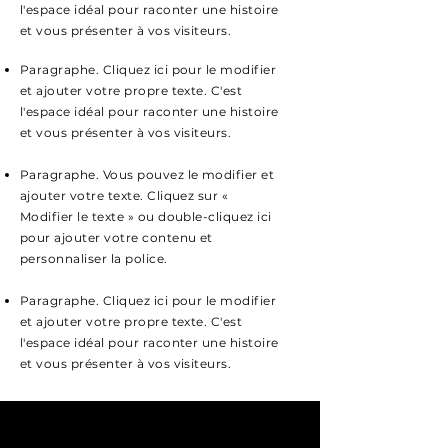
l'espace idéal pour raconter une histoire
et vous présenter à vos visiteurs.
Paragraphe. Cliquez ici pour le modifier
et ajouter votre propre texte. C'est
l'espace idéal pour raconter une histoire
et vous présenter à vos visiteurs.
Paragraphe. Vous pouvez le modifier et
ajouter votre texte. Cliquez sur «
Modifier le texte » ou double-cliquez ici
pour ajouter votre contenu et
personnaliser la police.
Paragraphe. Cliquez ici pour le modifier
et ajouter votre propre texte. C'est
l'espace idéal pour raconter une histoire
et vous présenter à vos visiteurs.