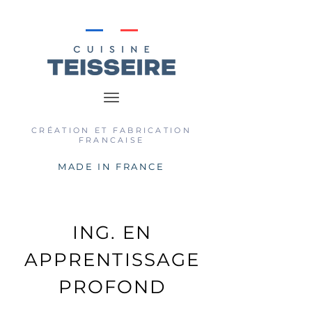
CRÉATION ET FABRICATION
FRANCAISE
MADE IN FRANCE
ING. EN
APPRENTISSAGE
PROFOND