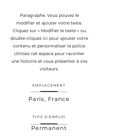
Paragraphe. Vous pouvez le
modifier et ajouter votre texte.
Cliquez sur « Modifier le texte » ou
double-cliquez ici pour ajouter votre
contenu et personnaliser la police.
Utilisez cet espace pour raconter
une histoire et vous présenter à vos
visiteurs.
EMPLACEMENT
Paris, France
TYPE D'EMPLOI
Permanent